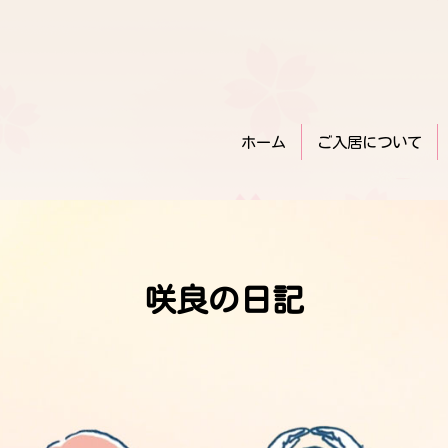
ホーム
ご入居について
咲良の日記