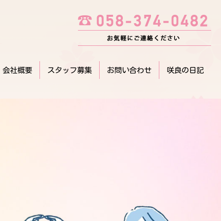
会社概要
スタッフ募集
お問い合わせ
咲良の日記