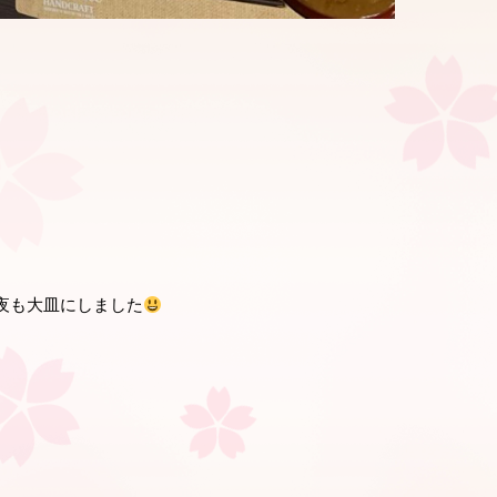
夜も大皿にしました