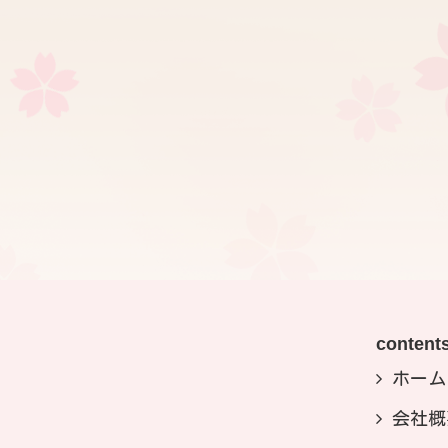
content
ホーム
会社概