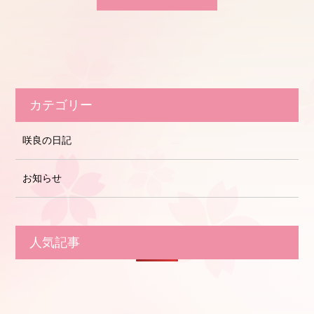
カテゴリー
咲良の日記
お知らせ
人気記事