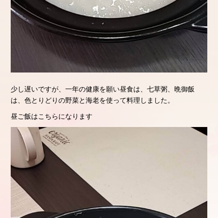
少し遅いですが、一年の健康を願い昼食は、七草粥、晩御飯
は、色とりどりの野菜と海老を使って料理しました。
昼ご飯はこちらになります