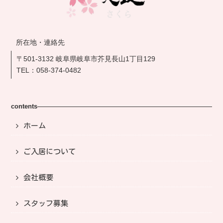
所在地・連絡先
〒501-3132 岐阜県岐阜市芥見長山1丁目129
TEL：
058-374-0482
contents
ホーム
ご入居について
会社概要
スタッフ募集