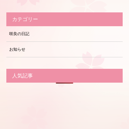
カテゴリー
咲良の日記
お知らせ
人気記事