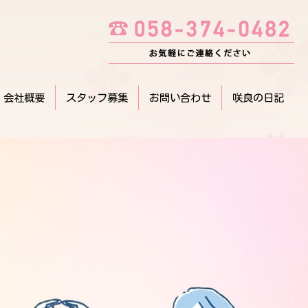
会社概要
スタッフ募集
お問い合わせ
咲良の日記