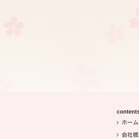
content
ホーム
会社概