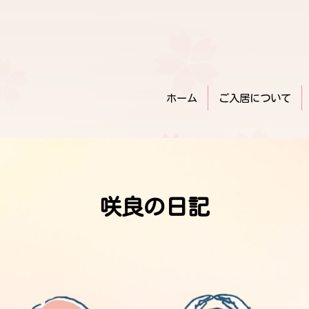
ホーム
ご入居について
咲良の日記