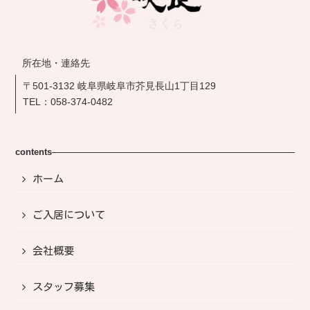
所在地・連絡先
〒501-3132 岐阜県岐阜市芥見長山1丁目129
TEL：
058-374-0482
contents
ホーム
ご入居について
会社概要
スタッフ募集