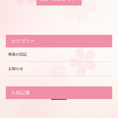
カテゴリー
咲良の日記
お知らせ
人気記事