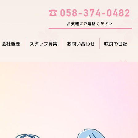
会社概要
スタッフ募集
お問い合わせ
咲良の日記