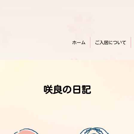
ホーム
ご入居について
咲良の日記