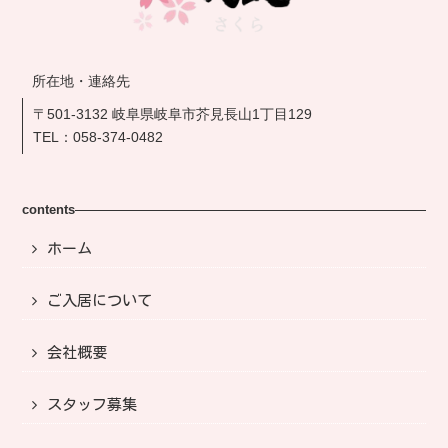
所在地・連絡先
〒501-3132 岐阜県岐阜市芥見長山1丁目129
TEL：
058-374-0482
contents
ホーム
ご入居について
会社概要
スタッフ募集