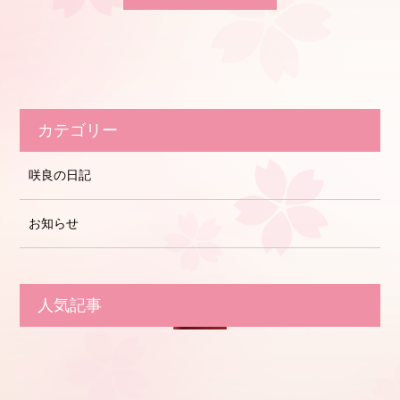
カテゴリー
咲良の日記
お知らせ
人気記事