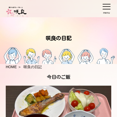
menu
咲良の日記
HOME
＞ 咲良の日記
今日のご飯