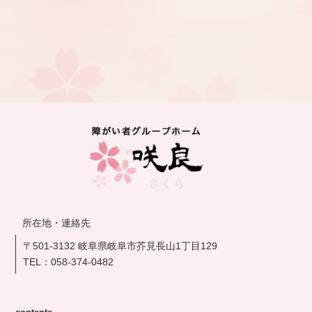
所在地・連絡先
〒501-3132 岐阜県岐阜市芥見長山1丁目129
TEL：
058-374-0482