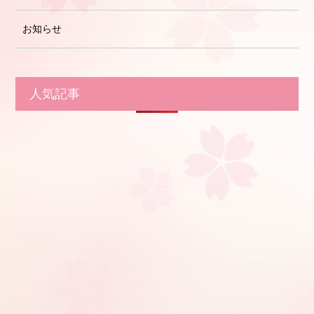
お知らせ
人気記事