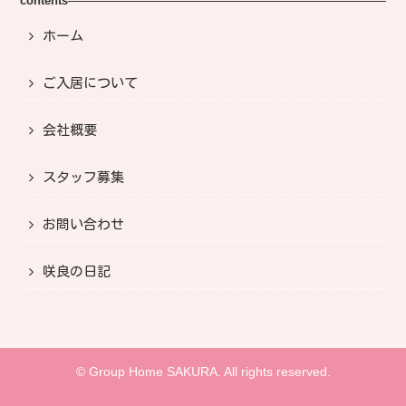
contents
ホーム
ご入居について
会社概要
スタッフ募集
お問い合わせ
咲良の日記
© Group Home SAKURA. All rights reserved.