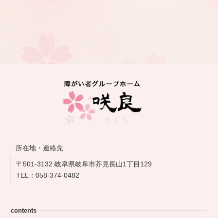
所在地・連絡先
〒501-3132 岐阜県岐阜市芥見長山1丁目129
TEL：
058-374-0482
contents