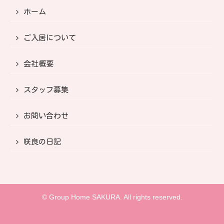
ホーム
ご入居について
会社概要
スタッフ募集
お問い合わせ
咲良の日記
© Group Home SAKURA. All rights reserved.