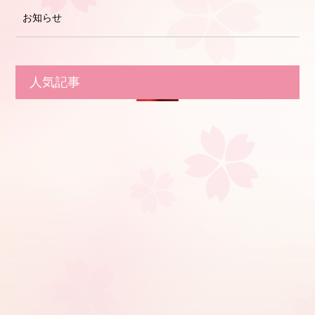
お知らせ
人気記事