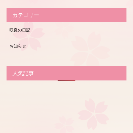
カテゴリー
咲良の日記
お知らせ
人気記事