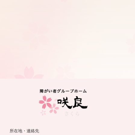
所在地・連絡先