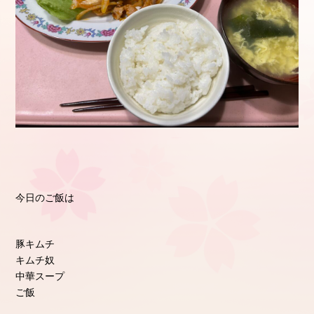
今日のご飯は
豚キムチ
キムチ奴
中華スープ
ご飯