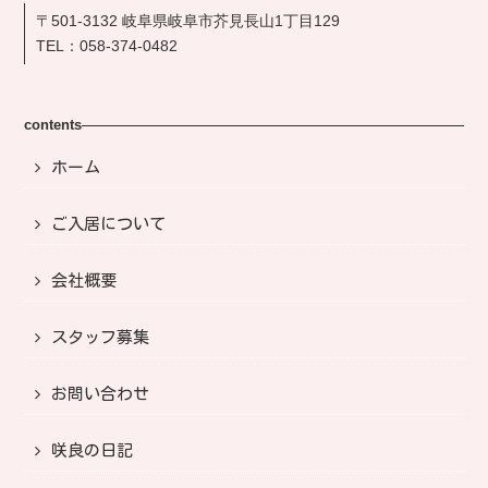
〒501-3132 岐阜県岐阜市芥見長山1丁目129
TEL：
058-374-0482
contents
ホーム
ご入居について
会社概要
スタッフ募集
お問い合わせ
咲良の日記