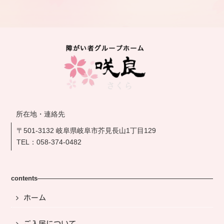
所在地・連絡先
〒501-3132 岐阜県岐阜市芥見長山1丁目129
TEL：
058-374-0482
contents
ホーム
ご入居について