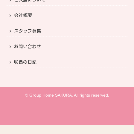
会社概要
スタッフ募集
お問い合わせ
咲良の日記
© Group Home SAKURA. All rights reserved.