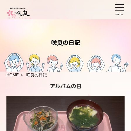
menu
咲良の日記
HOME
＞ 咲良の日記
アルバムの日