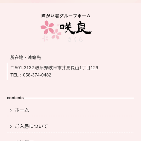
所在地・連絡先
〒501-3132 岐阜県岐阜市芥見長山1丁目129
TEL：
058-374-0482
contents
ホーム
ご入居について