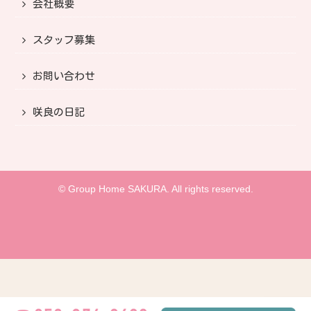
会社概要
スタッフ募集
お問い合わせ
咲良の日記
© Group Home SAKURA. All rights reserved.