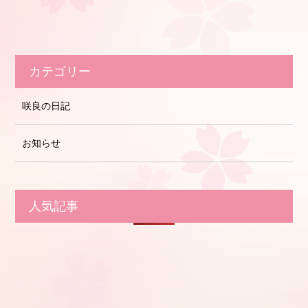
カテゴリー
咲良の日記
お知らせ
人気記事