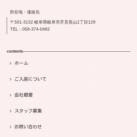
所在地・連絡先
〒501-3132 岐阜県岐阜市芥見長山1丁目129
TEL：
058-374-0482
contents
ホーム
ご入居について
会社概要
スタッフ募集
お問い合わせ