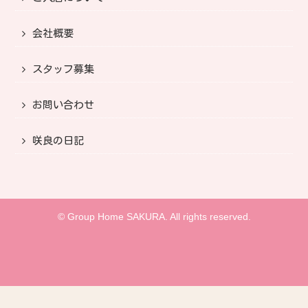
会社概要
スタッフ募集
お問い合わせ
咲良の日記
© Group Home SAKURA. All rights reserved.