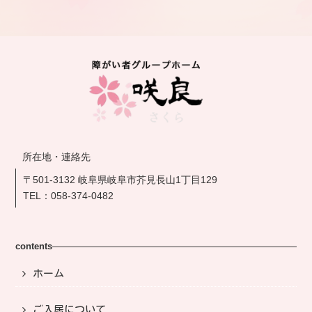
所在地・連絡先
〒501-3132 岐阜県岐阜市芥見長山1丁目129
TEL：
058-374-0482
contents
ホーム
ご入居について