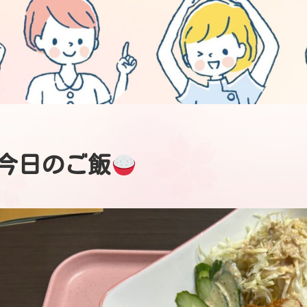
今日のご飯