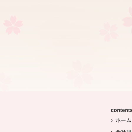
content
ホーム