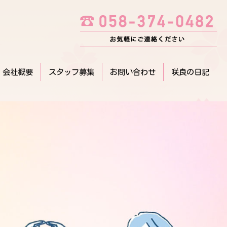
会社概要
スタッフ募集
お問い合わせ
咲良の日記