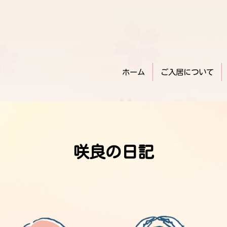
ホーム
ご入居について
咲良の日記