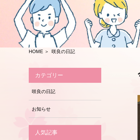
HOME
＞ 咲良の日記
カテゴリー
咲良の日記
お知らせ
人気記事