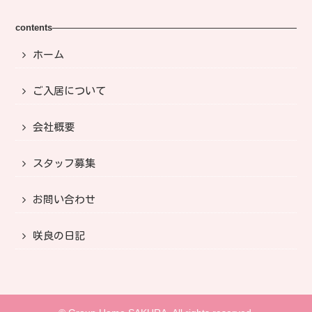
contents
ホーム
ご入居について
会社概要
スタッフ募集
お問い合わせ
咲良の日記