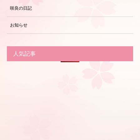
咲良の日記
お知らせ
人気記事