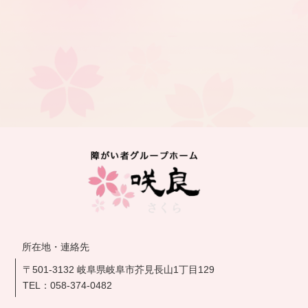
所在地・連絡先
〒501-3132 岐阜県岐阜市芥見長山1丁目129
TEL：
058-374-0482