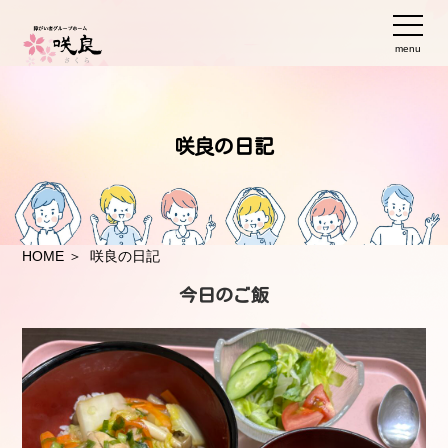
menu
咲良の日記
HOME
＞ 咲良の日記
今日のご飯