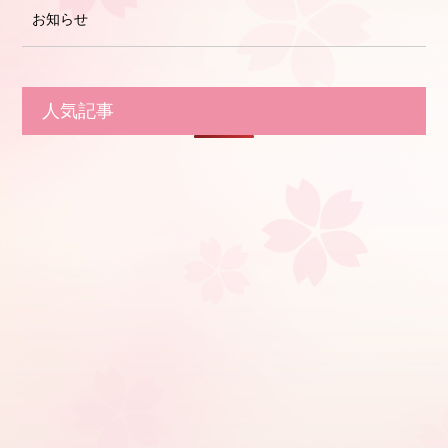
お知らせ
人気記事