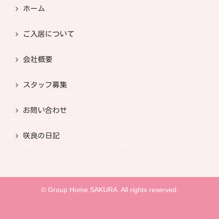
ホーム
ご入居について
会社概要
スタッフ募集
お問い合わせ
咲良の日記
© Group Home SAKURA. All rights reserved.