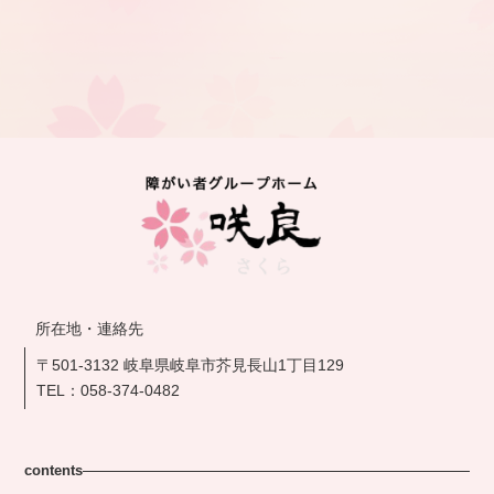
所在地・連絡先
〒501-3132 岐阜県岐阜市芥見長山1丁目129
TEL：
058-374-0482
contents