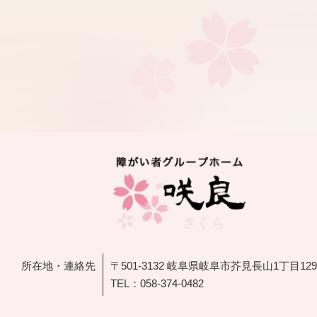
所在地・連絡先
〒501-3132 岐阜県岐阜市芥見長山1丁目129
TEL：
058-374-0482